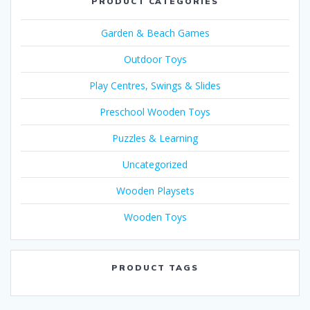
PRODUCT CATEGORIES
Garden & Beach Games
Outdoor Toys
Play Centres, Swings & Slides
Preschool Wooden Toys
Puzzles & Learning
Uncategorized
Wooden Playsets
Wooden Toys
PRODUCT TAGS