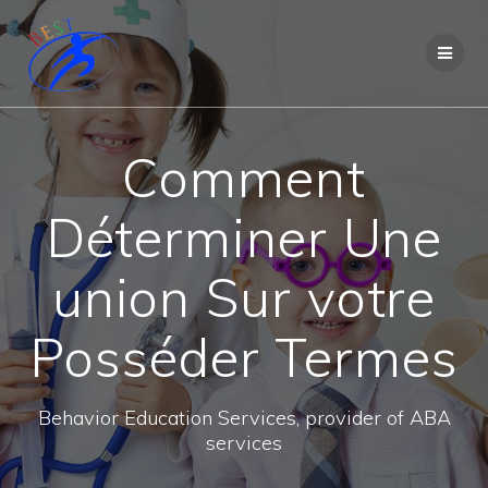
Comment
Déterminer Une
union Sur votre
Posséder Termes
Behavior Education Services, provider of ABA
services