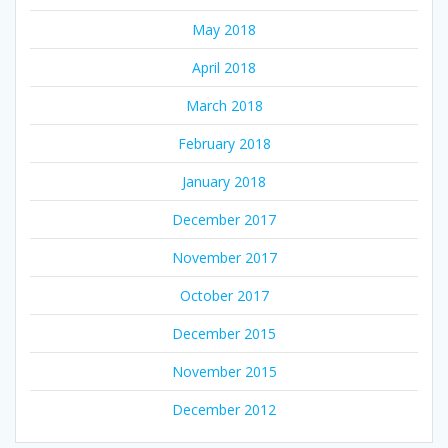
May 2018
April 2018
March 2018
February 2018
January 2018
December 2017
November 2017
October 2017
December 2015
November 2015
December 2012