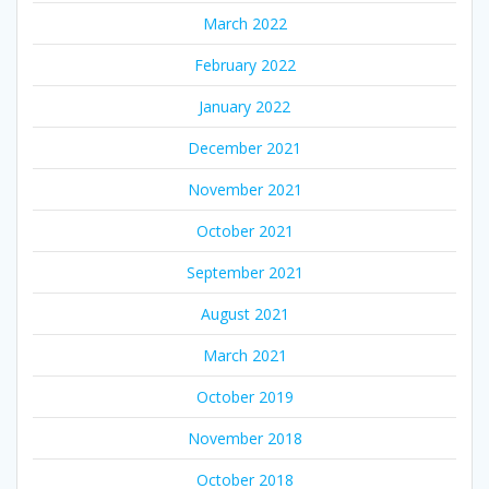
March 2022
February 2022
January 2022
December 2021
November 2021
October 2021
September 2021
August 2021
March 2021
October 2019
November 2018
October 2018